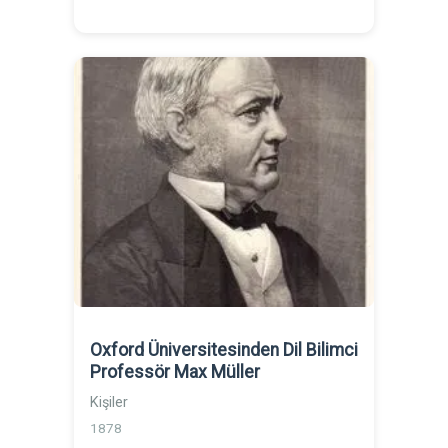
Oxford Üniversitesinden Dil Bilimci
Professör Max Müller
Kişiler
1878