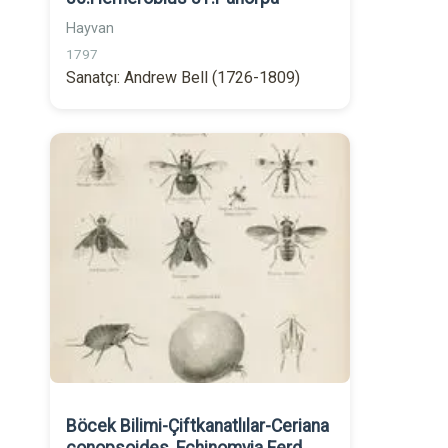
Hayvan
1797
Sanatçı: Andrew Bell (1726-1809)
Böcek Bilimi-Çiftkanatlılar-Ceriana