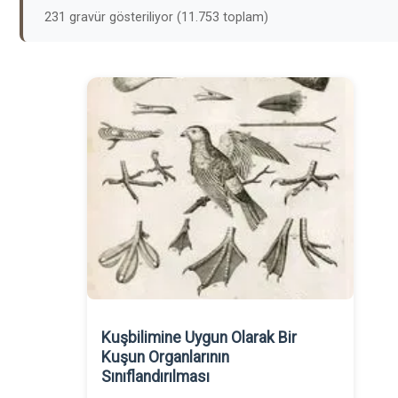
231 gravür gösteriliyor (11.753 toplam)
Kuşbilimine Uygun Olarak Bir
Kuşun Organlarının
Sınıflandırılması