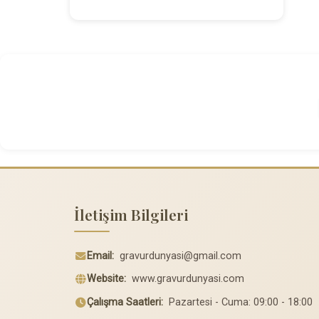
İletişim Bilgileri
Email:
gravurdunyasi@gmail.com
Website:
www.gravurdunyasi.com
Çalışma Saatleri:
Pazartesi - Cuma: 09:00 - 18:00