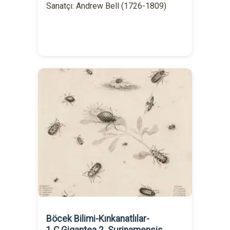
Sanatçı: Andrew Bell (1726-1809)
Böcek Bilimi-Kınkanatlılar-