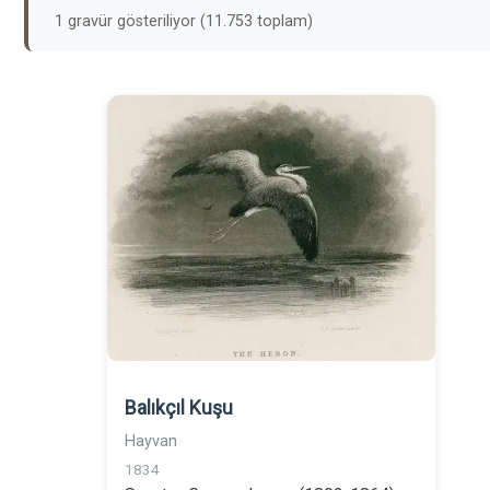
1 gravür gösteriliyor (11.753 toplam)
Balıkçıl Kuşu
Hayvan
1834