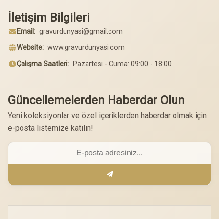
İletişim Bilgileri
Email:
gravurdunyasi@gmail.com
Website:
www.gravurdunyasi.com
Çalışma Saatleri:
Pazartesi - Cuma: 09:00 - 18:00
Güncellemelerden Haberdar Olun
Yeni koleksiyonlar ve özel içeriklerden haberdar olmak için
e-posta listemize katılın!