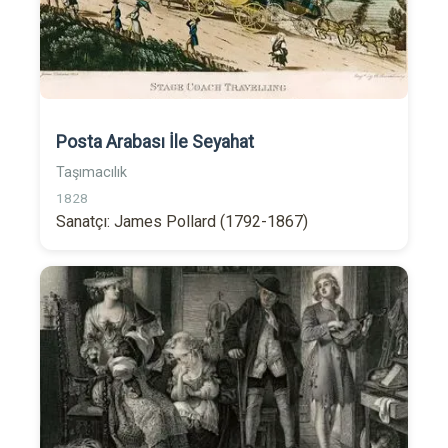
Posta Arabası İle Seyahat
Taşımacılık
1828
Sanatçı: James Pollard (1792-1867)