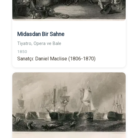
Midasdan Bir Sahne
Tiyatro, Opera ve Bale
1850
Sanatçı: Daniel Maclise (1806-1870)