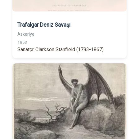
Trafalgar Deniz Savaşı
Askeriye
1853
Sanatçı: Clarkson Stanfield (1793-1867)