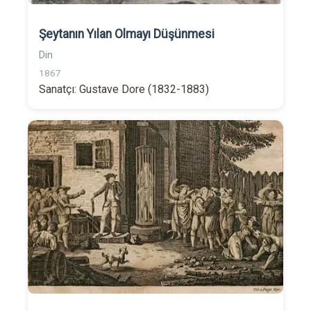
Şeytanın Yılan Olmayı Düşünmesi
Din
1867
Sanatçı: Gustave Dore (1832-1883)