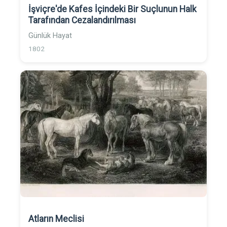
İşviçre'de Kafes İçindeki Bir Suçlunun Halk
Tarafından Cezalandırılması
Günlük Hayat
1802
Atların Meclisi