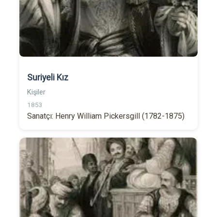
Suriyeli Kız
Kişiler
1853
Sanatçı: Henry William Pickersgill (1782-1875)