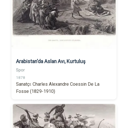
Arabistan'da Aslan Avı, Kurtuluş
Spor
1878
Sanatçı: Charles Alexandre Coessin De La
Fosse (1829-1910)