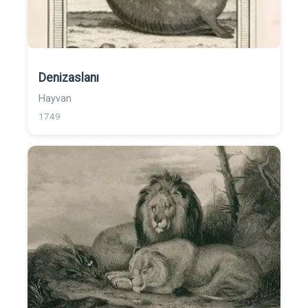
Denizaslanı
Hayvan
1749