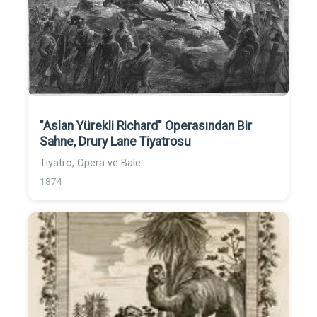
"Aslan Yürekli Richard" Operasından Bir
Sahne, Drury Lane Tiyatrosu
Tiyatro, Opera ve Bale
1874