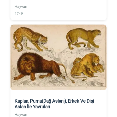
Hayvan
1749
Kaplan, Puma(Dağ Aslanı), Erkek Ve Dişi
Aslan İle Yavruları
Hayvan