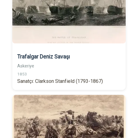
Trafalgar Deniz Savaşı
Askeriye
1853
Sanatçı: Clarkson Stanfield (1793-1867)