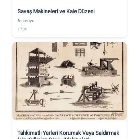
Savaş Makineleri ve Kale Düzeni
Askeriye
1786
Tahkimatlı Yerleri Korumak Veya Saldırmak