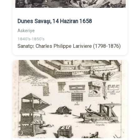
Dunes Savaşı, 14 Haziran 1658
Askeriye
1840's-1850's
Sanatçı: Charles Philippe Lariviere (1798-1876)