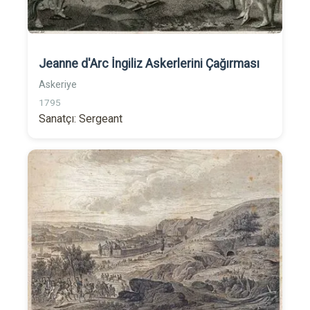
Jeanne d'Arc İngiliz Askerlerini Çağırması
Askeriye
1795
Sanatçı: Sergeant