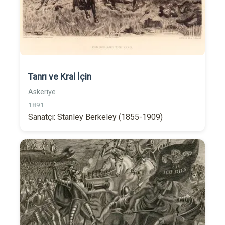
Tanrı ve Kral İçin
Askeriye
1891
Sanatçı: Stanley Berkeley (1855-1909)