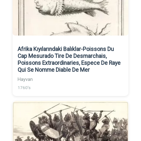
Afrika Kıyılarındaki Balıklar-Poissons Du
Cap Mesurado Tire De Desmarchais,
Poissons Extraordinaries, Espece De Raye
Qui Se Nomme Diable De Mer
Hayvan
1760's