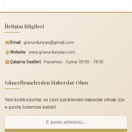
İletişim Bilgileri
Email:
gravurdunyasi@gmail.com
Website:
www.gravurdunyasi.com
Çalışma Saatleri:
Pazartesi - Cuma: 09:00 - 18:00
Güncellemelerden Haberdar Olun
Yeni koleksiyonlar ve özel içeriklerden haberdar olmak için
e-posta listemize katılın!