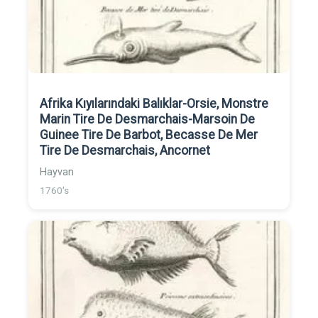
Afrika Kıyılarındaki Balıklar-Orsie, Monstre
Marin Tire De Desmarchais-Marsoin De
Guinee Tire De Barbot, Becasse De Mer
Tire De Desmarchais, Ancornet
Hayvan
1760's