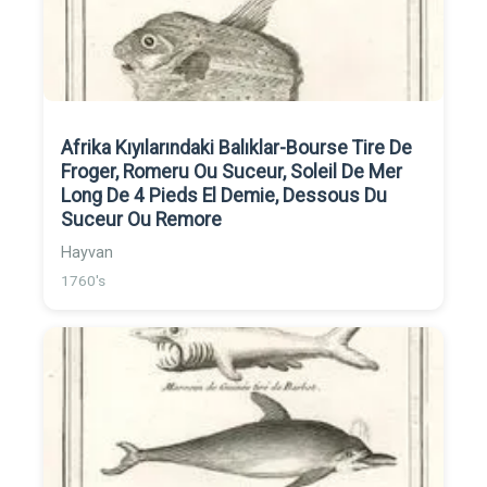
Afrika Kıyılarındaki Balıklar-Bourse Tire De
Froger, Romeru Ou Suceur, Soleil De Mer
Long De 4 Pieds El Demie, Dessous Du
Suceur Ou Remore
Hayvan
1760's