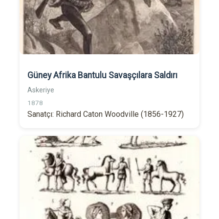
Güney Afrika Bantulu Savaşçılara Saldırı
Askeriye
1878
Sanatçı: Richard Caton Woodville (1856-1927)