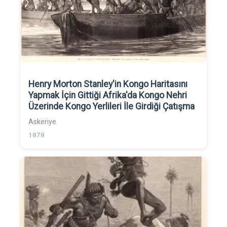
Henry Morton Stanley'in Kongo Haritasını
Yapmak İçin Gittiği Afrika'da Kongo Nehri
Üzerinde Kongo Yerlileri İle Girdiği Çatışma
Askeriye
1878