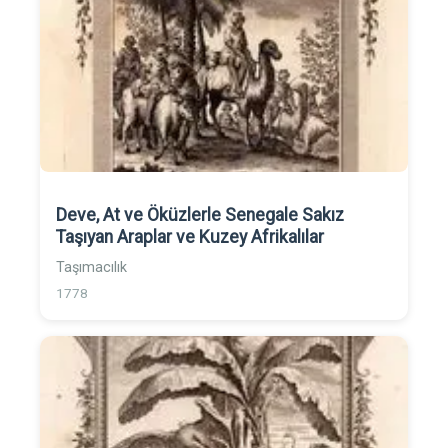
Deve, At ve Öküzlerle Senegale Sakız
Taşıyan Araplar ve Kuzey Afrikalılar
Taşımacılık
1778