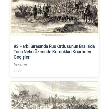
93 Harbi Sırasında Rus Ordusunun Braila'da
Tuna Nehri Üzerinde Kurdukları Köprüden
Geçişleri
Askeriye
1877