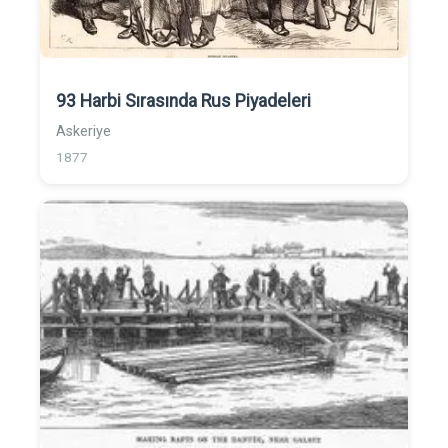
93 Harbi Sırasında Rus Piyadeleri
Askeriye
1877