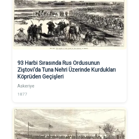
93 Harbi Sırasında Rus Ordusunun
Ziştovi'da Tuna Nehri Üzerinde Kurdukları
Köprüden Geçişleri
Askeriye
1877