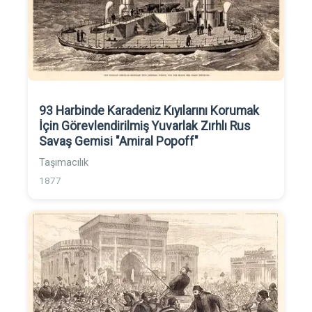
93 Harbinde Karadeniz Kıyılarını Korumak
İçin Görevlendirilmiş Yuvarlak Zırhlı Rus
Savaş Gemisi "Amiral Popoff"
Taşımacılık
1877