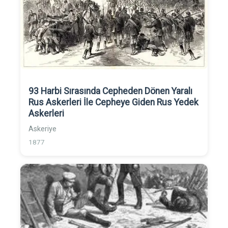
93 Harbi Sırasında Cepheden Dönen Yaralı
Rus Askerleri İle Cepheye Giden Rus Yedek
Askerleri
Askeriye
1877