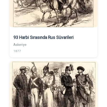
93 Harbi Sırasında Rus Süvarileri
Askeriye
1877