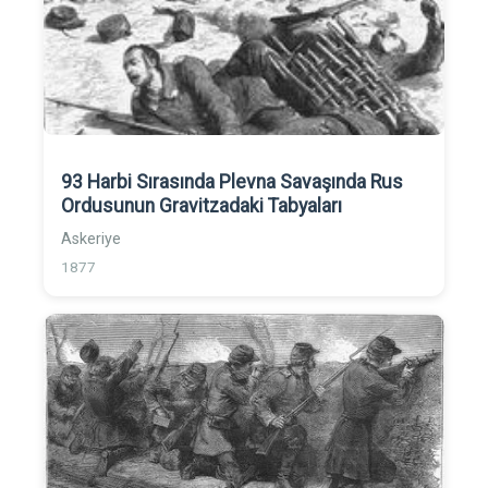
93 Harbi Sırasında Plevna Savaşında Rus
Ordusunun Gravitzadaki Tabyaları
Askeriye
1877