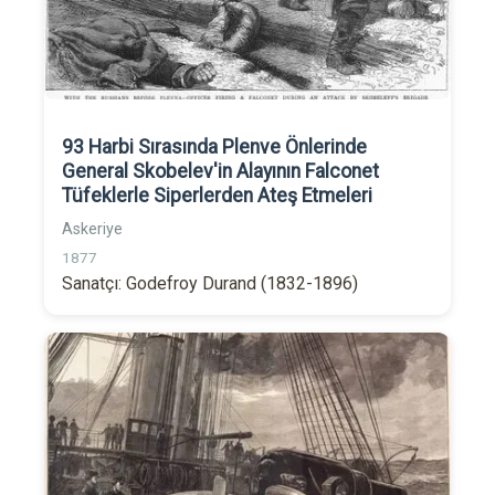
93 Harbi Sırasında Plenve Önlerinde
General Skobelev'in Alayının Falconet
Tüfeklerle Siperlerden Ateş Etmeleri
Askeriye
1877
Sanatçı: Godefroy Durand (1832-1896)