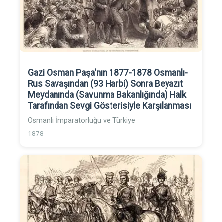
Gazi Osman Paşa'nın 1877-1878 Osmanlı-
Rus Savaşından (93 Harbi) Sonra Beyazıt
Meydanında (Savunma Bakanlığında) Halk
Tarafından Sevgi Gösterisiyle Karşılanması
Osmanlı İmparatorluğu ve Türkiye
1878