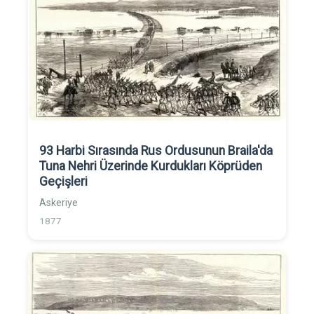
93 Harbi Sırasında Rus Ordusunun Braila'da
Tuna Nehri Üzerinde Kurdukları Köprüden
Geçişleri
Askeriye
1877