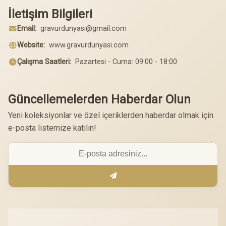
İletişim Bilgileri
Email:
gravurdunyasi@gmail.com
Website:
www.gravurdunyasi.com
Çalışma Saatleri:
Pazartesi - Cuma: 09:00 - 18:00
Güncellemelerden Haberdar Olun
Yeni koleksiyonlar ve özel içeriklerden haberdar olmak için
e-posta listemize katılın!