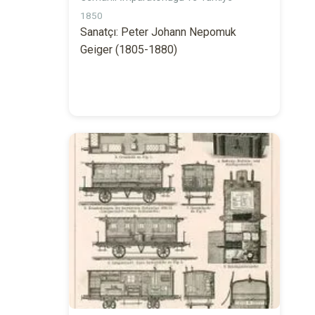
1850
Sanatçı: Peter Johann Nepomuk
Geiger (1805-1880)