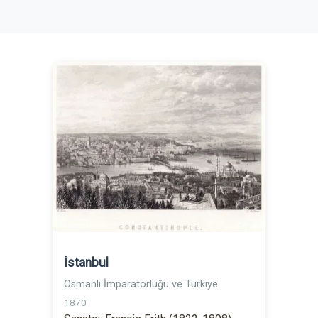
İstanbul
Osmanlı İmparatorluğu ve Türkiye
1870