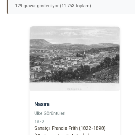
129 gravür gösteriliyor (11.753 toplam)
Nasıra
Ülke Görüntüleri
1870
Sanatçı: Francis Frith (1822-1898)