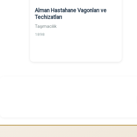
Alman Hastahane Vagonları ve
Techizatları
Taşımacılık
1898