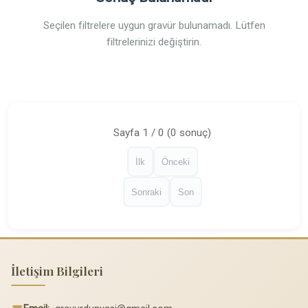
Seçilen filtrelere uygun gravür bulunamadı. Lütfen
filtrelerinizi değiştirin.
Sayfa 1 / 0 (0 sonuç)
İlk
Önceki
Sonraki
Son
İletişim Bilgileri