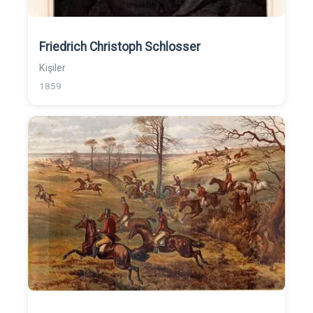
Friedrich Christoph Schlosser
Kişiler
1859