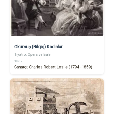
Okumuş (Bilgiç) Kadınlar
Tiyatro, Opera ve Bale
1867
Sanatçı: Charles Robert Leslie (1794 -1859)