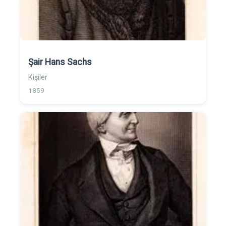
Şair Hans Sachs
Kişiler
1859