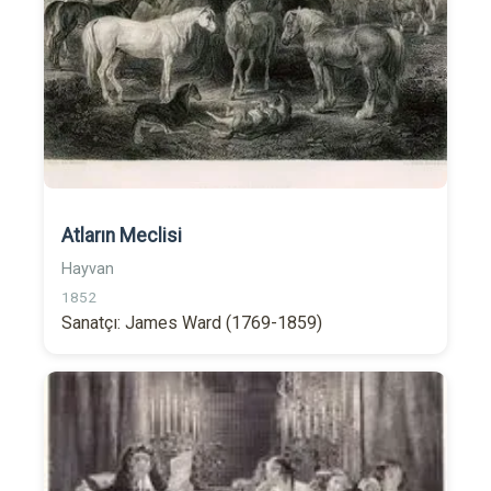
Atların Meclisi
Hayvan
1852
Sanatçı: James Ward (1769-1859)