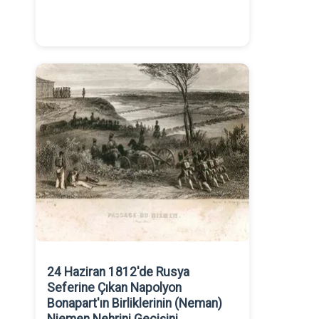
24 Haziran 1812'de Rusya
Seferine Çıkan Napolyon
Bonapart'ın Birliklerinin (Neman)