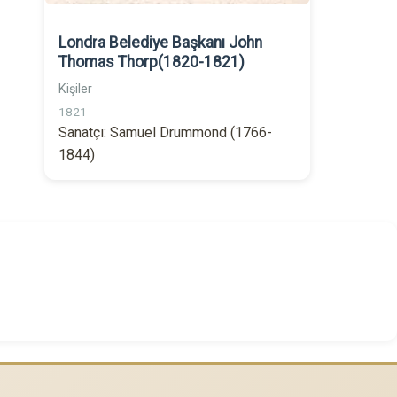
Londra Belediye Başkanı John
Thomas Thorp(1820-1821)
Kişiler
1821
Sanatçı: Samuel Drummond (1766-
1844)