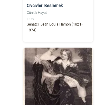
Civcivleri Beslemek
Günlük Hayat
1879
Sanatçı: Jean Louis Hamon (1821-
1874)