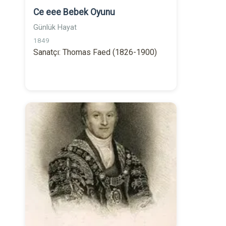
Ce eee Bebek Oyunu
Günlük Hayat
1849
Sanatçı: Thomas Faed (1826-1900)