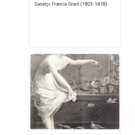
Sanatçı: Francis Grant (1803-1878)