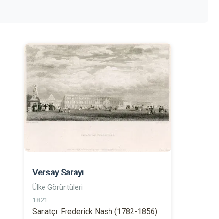
Versay Sarayı
Ülke Görüntüleri
1821
Sanatçı: Frederick Nash (1782-1856)