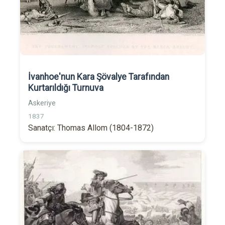
İvanhoe'nun Kara Şövalye Tarafından
Kurtarıldığı Turnuva
Askeriye
1837
Sanatçı: Thomas Allom (1804-1872)