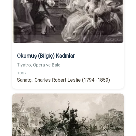
Okumuş (Bilgiç) Kadınlar
Tiyatro, Opera ve Bale
1867
Sanatçı: Charles Robert Leslie (1794 -1859)