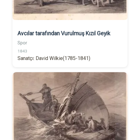
Avcılar tarafından Vurulmuş Kızıl Geyik
Spor
1843
Sanatçı: David Wilkie(1785-1841)