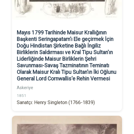
Mayıs 1799 Tarihinde Maisur Krallığının
Başkenti Seringapatam'ı Ele geçirmek İçin
Doğu Hindistan Şirketine Bağlı İngiliz
Birliklerin Saldırması ve Kral Tipu Sultan'ın
Liderliğinde Maisur Birliklerin Şehri
Savunması-Savaş Tazminatının Teminatı
Olarak Maisur Kralı Tipu Sultan'ın İki Oğlunu
General Lord Cornwallis'e Rehin Vermesi
Askeriye
1851
Sanatçı: Henry Singleton (1766-1839)