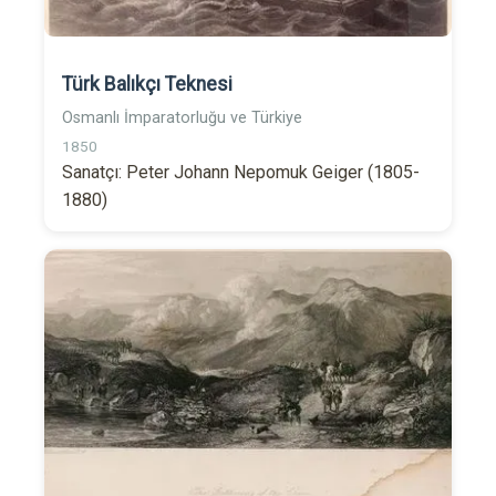
Türk Balıkçı Teknesi
Osmanlı İmparatorluğu ve Türkiye
1850
Sanatçı: Peter Johann Nepomuk Geiger (1805-
1880)