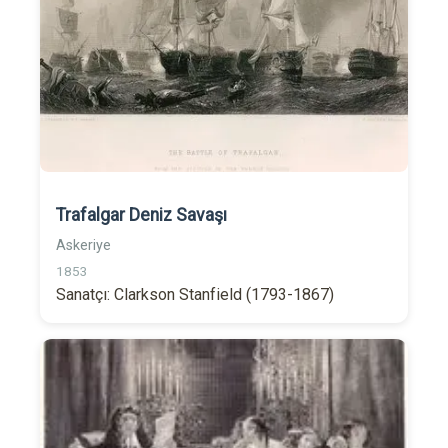
Trafalgar Deniz Savaşı
Askeriye
1853
Sanatçı: Clarkson Stanfield (1793-1867)