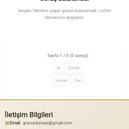
Seçilen filtrelere uygun gravür bulunamadı. Lütfen
filtrelerinizi değiştirin.
Sayfa 1 / 0 (0 sonuç)
İlk
Önceki
Sonraki
Son
İletişim Bilgileri
Email:
gravurdunyasi@gmail.com