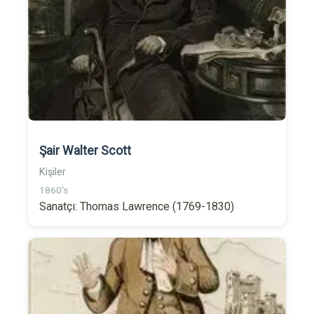
Şair Walter Scott
Kişiler
1860's
Sanatçı: Thomas Lawrence (1769-1830)