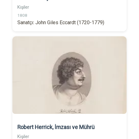
Kişiler
1808
Sanatçı: John Giles Eccardt (1720-1779)
Robert Herrick, İmzası ve Mührü
Kişiler