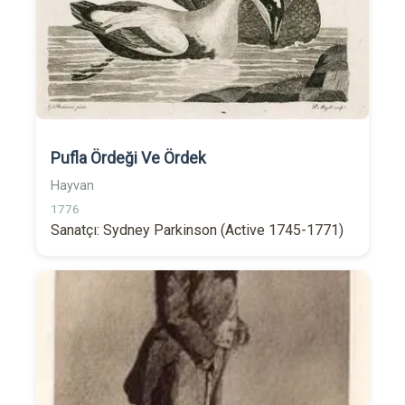
Pufla Ördeği Ve Ördek
Hayvan
1776
Sanatçı: Sydney Parkinson (Active 1745-1771)