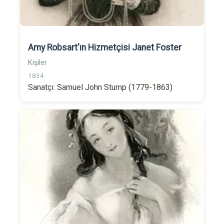
Amy Robsart'ın Hizmetçisi Janet Foster
Kişiler
1834
Sanatçı: Samuel John Stump (1779-1863)