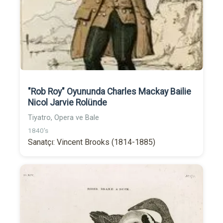
"Rob Roy" Oyununda Charles Mackay Bailie
Nicol Jarvie Rolünde
Tiyatro, Opera ve Bale
1840's
Sanatçı: Vincent Brooks (1814-1885)