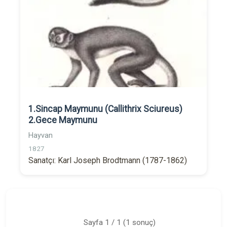
1.Sincap Maymunu (Callithrix Sciureus)
2.Gece Maymunu
Hayvan
1827
Sanatçı: Karl Joseph Brodtmann (1787-1862)
Sayfa 1 / 1 (1 sonuç)