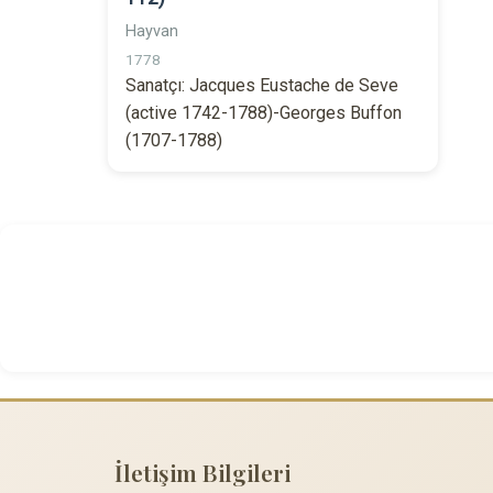
Hayvan
1778
Sanatçı: Jacques Eustache de Seve
(active 1742-1788)-Georges Buffon
(1707-1788)
İletişim Bilgileri