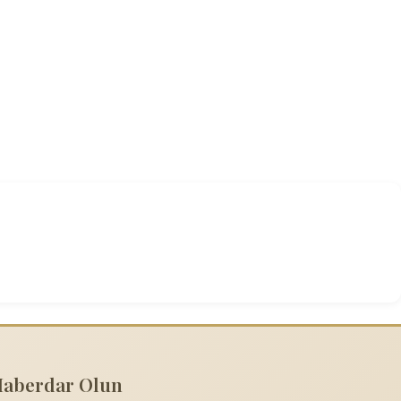
Haberdar Olun