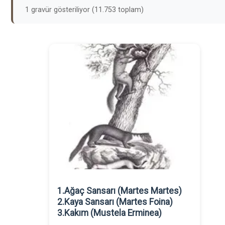
1 gravür gösteriliyor (11.753 toplam)
1.Ağaç Sansarı (Martes Martes)
2.Kaya Sansarı (Martes Foina)
3.Kakım (Mustela Erminea)