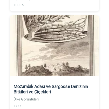
1880's
Mozambik Adası ve Sargosse Denizinin
Bitkileri ve Çiçekleri
Ülke Görüntüleri
1747