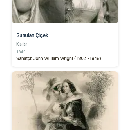
Sunulan Çiçek
Kişiler
1849
Sanatçı: John William Wright (1802 -1848)