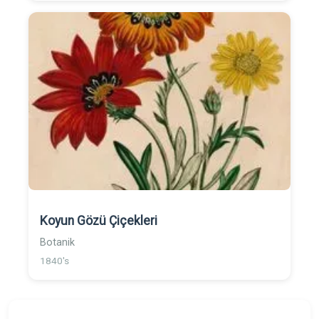
Koyun Gözü Çiçekleri
Botanik
1840's