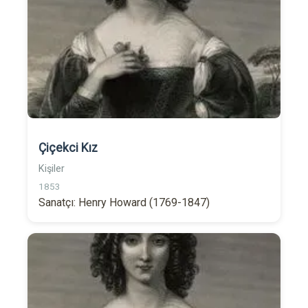
Çiçekci Kız
Kişiler
1853
Sanatçı: Henry Howard (1769-1847)