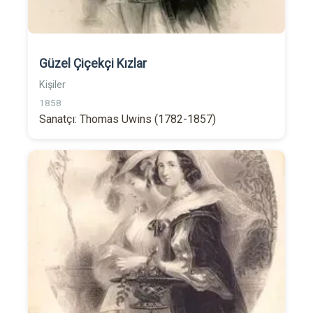
Güzel Çiçekçi Kızlar
Kişiler
1858
Sanatçı: Thomas Uwins (1782-1857)