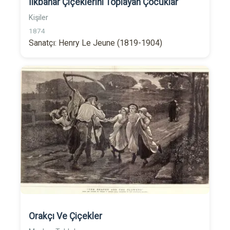
İlkbahar Çiçeklerini Toplayan Çocuklar
Kişiler
1874
Sanatçı: Henry Le Jeune (1819-1904)
Orakçı Ve Çiçekler