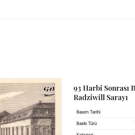
93 Harbi Sonrası B
Radziwill Sarayı
Basım Tarihi
Baskı Türü