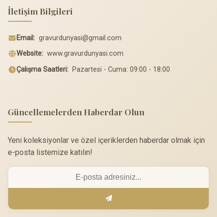
İletişim Bilgileri
Email:
gravurdunyasi@gmail.com
Website:
www.gravurdunyasi.com
Çalışma Saatleri:
Pazartesi - Cuma: 09:00 - 18:00
Güncellemelerden Haberdar Olun
Yeni koleksiyonlar ve özel içeriklerden haberdar olmak için
e-posta listemize katılın!