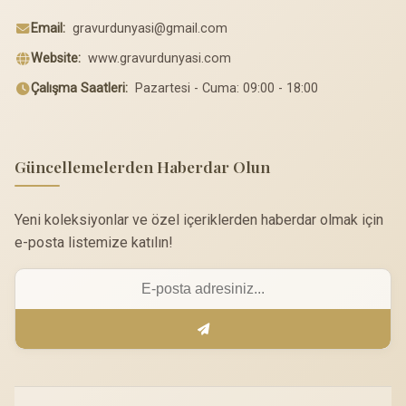
Email:
gravurdunyasi@gmail.com
Website:
www.gravurdunyasi.com
Çalışma Saatleri:
Pazartesi - Cuma: 09:00 - 18:00
Güncellemelerden Haberdar Olun
Yeni koleksiyonlar ve özel içeriklerden haberdar olmak için
e-posta listemize katılın!