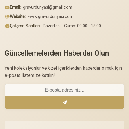
Email:
gravurdunyasi@gmail.com
Website:
www.gravurdunyasi.com
Çalışma Saatleri:
Pazartesi - Cuma: 09:00 - 18:00
Güncellemelerden Haberdar Olun
Yeni koleksiyonlar ve özel içeriklerden haberdar olmak için
e-posta listemize katılın!