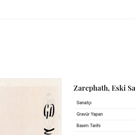
Zarephath, Eski Sa
Sanatçı
Gravür Yapan
Basım Tarihi