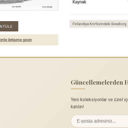
Kaynak
Finlandiya Körfezindeki Sveaborg
NTÜLE
imle iletişime geçin
.
Güncellemelerden 
Yeni koleksiyonlar ve özel i
katılın!