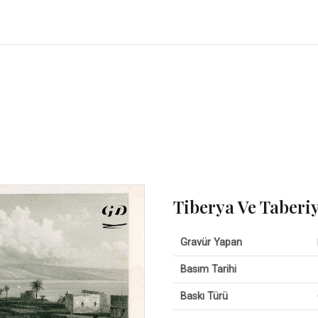
Tiberya Ve Taberi
Gravür Yapan
Basım Tarihi
Baskı Türü