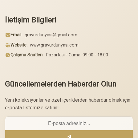
İletişim Bilgileri
Email:
gravurdunyasi@gmail.com
Website:
www.gravurdunyasi.com
Çalışma Saatleri:
Pazartesi - Cuma: 09:00 - 18:00
Güncellemelerden Haberdar Olun
Yeni koleksiyonlar ve özel içeriklerden haberdar olmak için
e-posta listemize katılın!