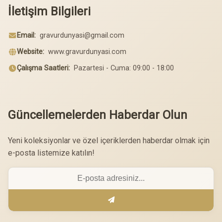
İletişim Bilgileri
Email:
gravurdunyasi@gmail.com
Website:
www.gravurdunyasi.com
Çalışma Saatleri:
Pazartesi - Cuma: 09:00 - 18:00
Güncellemelerden Haberdar Olun
Yeni koleksiyonlar ve özel içeriklerden haberdar olmak için
e-posta listemize katılın!