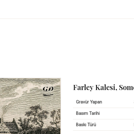
Farley Kalesi, Som
Gravür Yapan
Basım Tarihi
Baskı Türü