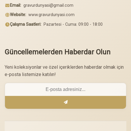
Email:
gravurdunyasi@gmail.com
Website:
www.gravurdunyasi.com
Çalışma Saatleri:
Pazartesi - Cuma: 09:00 - 18:00
Güncellemelerden Haberdar Olun
Yeni koleksiyonlar ve özel içeriklerden haberdar olmak için
e-posta listemize katılın!