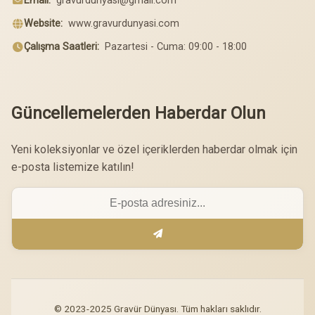
Email:
gravurdunyasi@gmail.com
Website:
www.gravurdunyasi.com
Çalışma Saatleri:
Pazartesi - Cuma: 09:00 - 18:00
Güncellemelerden Haberdar Olun
Yeni koleksiyonlar ve özel içeriklerden haberdar olmak için
e-posta listemize katılın!
© 2023-2025 Gravür Dünyası. Tüm hakları saklıdır.