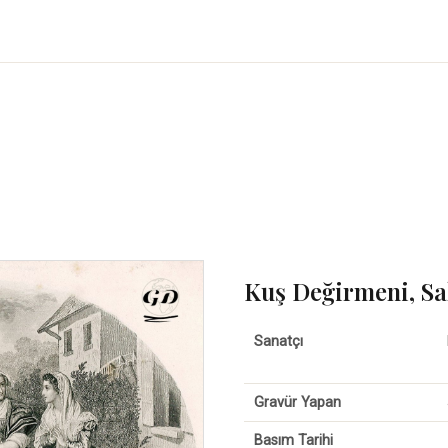
Kuş Değirmeni, Sa
Sanatçı
Gravür Yapan
Basım Tarihi