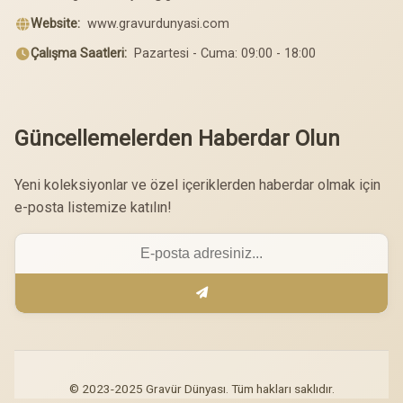
Website:
www.gravurdunyasi.com
Çalışma Saatleri:
Pazartesi - Cuma: 09:00 - 18:00
Güncellemelerden Haberdar Olun
Yeni koleksiyonlar ve özel içeriklerden haberdar olmak için
e-posta listemize katılın!
© 2023-2025 Gravür Dünyası. Tüm hakları saklıdır.