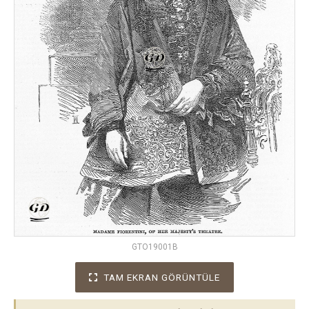
GTO19001B
TAM EKRAN GÖRÜNTÜLE