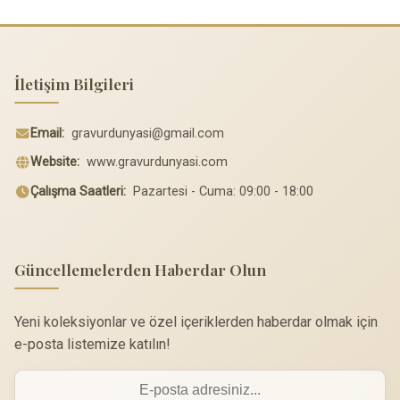
İletişim Bilgileri
Email:
gravurdunyasi@gmail.com
Website:
www.gravurdunyasi.com
Çalışma Saatleri:
Pazartesi - Cuma: 09:00 - 18:00
Güncellemelerden Haberdar Olun
Yeni koleksiyonlar ve özel içeriklerden haberdar olmak için
e-posta listemize katılın!