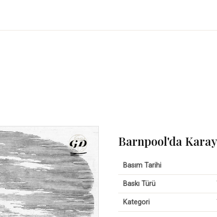
Barnpool'da Karay
Basım Tarihi
Baskı Türü
Kategori