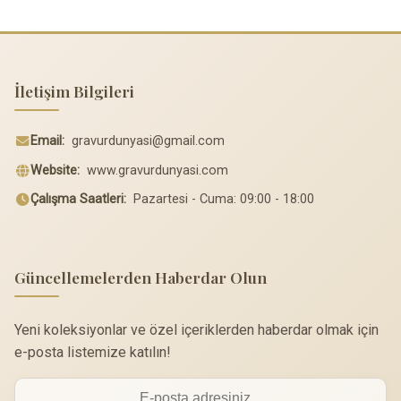
İletişim Bilgileri
Email:
gravurdunyasi@gmail.com
Website:
www.gravurdunyasi.com
Çalışma Saatleri:
Pazartesi - Cuma: 09:00 - 18:00
Güncellemelerden Haberdar Olun
Yeni koleksiyonlar ve özel içeriklerden haberdar olmak için
e-posta listemize katılın!