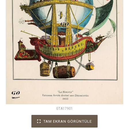
GTA17901
TAM EKRAN GÖRÜNTÜLE