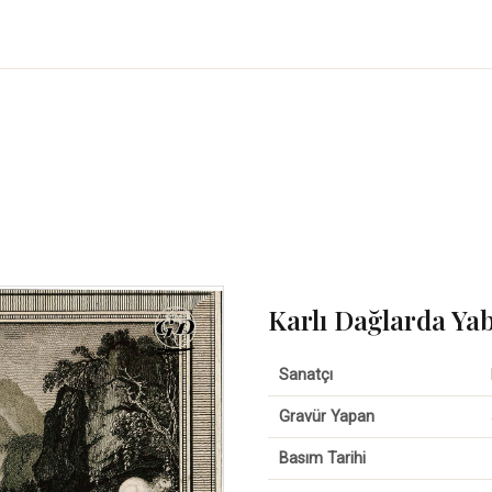
Karlı Dağlarda Ya
Sanatçı
Gravür Yapan
Basım Tarihi