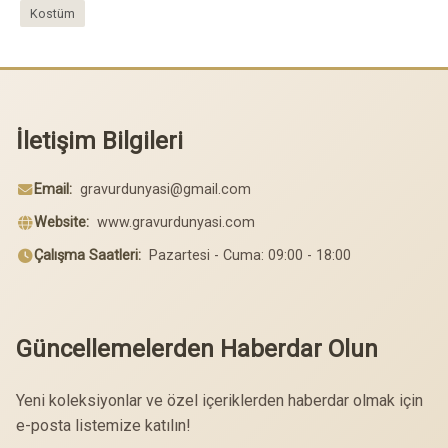
Kostüm
İletişim Bilgileri
Email:
gravurdunyasi@gmail.com
Website:
www.gravurdunyasi.com
Çalışma Saatleri:
Pazartesi - Cuma: 09:00 - 18:00
Güncellemelerden Haberdar Olun
Yeni koleksiyonlar ve özel içeriklerden haberdar olmak için
e-posta listemize katılın!