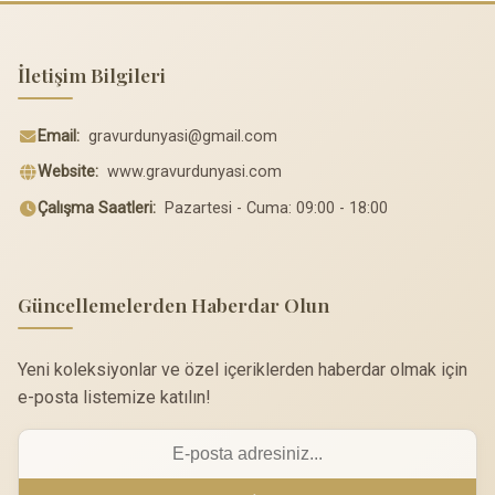
İletişim Bilgileri
Email:
gravurdunyasi@gmail.com
Website:
www.gravurdunyasi.com
Çalışma Saatleri:
Pazartesi - Cuma: 09:00 - 18:00
Güncellemelerden Haberdar Olun
Yeni koleksiyonlar ve özel içeriklerden haberdar olmak için
e-posta listemize katılın!