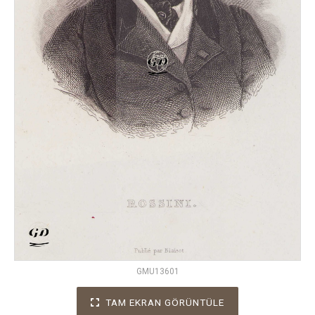
GMU13601
TAM EKRAN GÖRÜNTÜLE