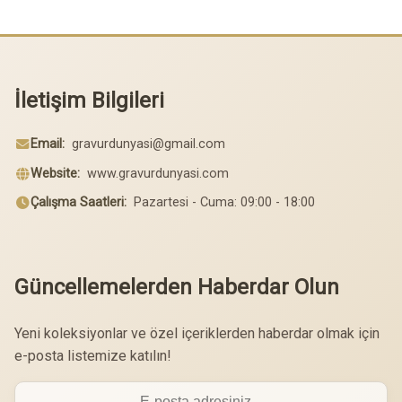
İletişim Bilgileri
Email:
gravurdunyasi@gmail.com
Website:
www.gravurdunyasi.com
Çalışma Saatleri:
Pazartesi - Cuma: 09:00 - 18:00
Güncellemelerden Haberdar Olun
Yeni koleksiyonlar ve özel içeriklerden haberdar olmak için
e-posta listemize katılın!