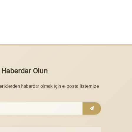
 Haberdar Olun
çeriklerden haberdar olmak için e-posta listemize