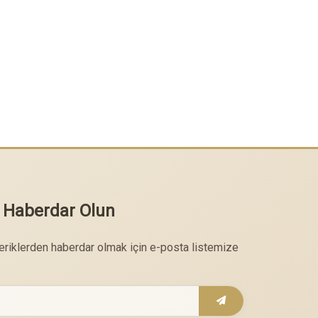
 Haberdar Olun
çeriklerden haberdar olmak için e-posta listemize