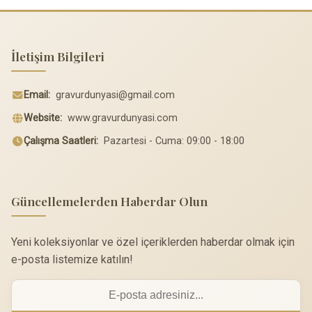
İletişim Bilgileri
Email:
gravurdunyasi@gmail.com
Website:
www.gravurdunyasi.com
Çalışma Saatleri:
Pazartesi - Cuma: 09:00 - 18:00
Güncellemelerden Haberdar Olun
Yeni koleksiyonlar ve özel içeriklerden haberdar olmak için
e-posta listemize katılın!