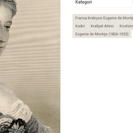
Kategori
Fransa Kraliçesi Eugenie de Monti
Kadın
Kraliyet Ailesi
Kostüm
Eugenie de Montijo (1826-1920)