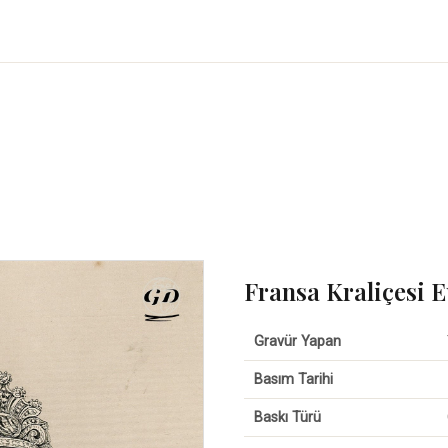
Fransa Kraliçesi 
Gravür Yapan
Basım Tarihi
Baskı Türü