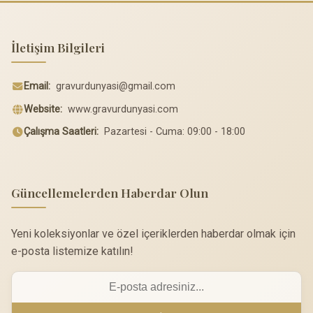
İletişim Bilgileri
Email:
gravurdunyasi@gmail.com
Website:
www.gravurdunyasi.com
Çalışma Saatleri:
Pazartesi - Cuma: 09:00 - 18:00
Güncellemelerden Haberdar Olun
Yeni koleksiyonlar ve özel içeriklerden haberdar olmak için
e-posta listemize katılın!