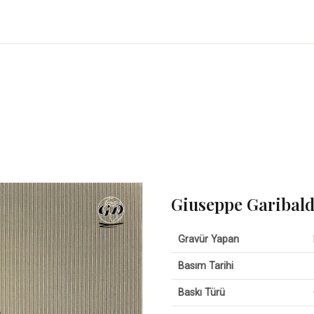
Giuseppe Garibald
Gravür Yapan
Basım Tarihi
Baskı Türü