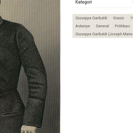
Kategori
Giuseppe Garibaldi
Gravür
1
Askeriye
General
Politikacı
Giuseppe Garibaldi (Joseph Marie 