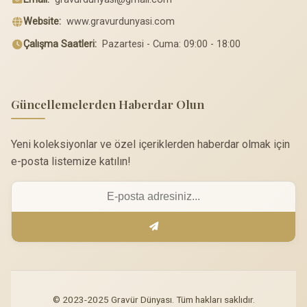
Website:
www.gravurdunyasi.com
Çalışma Saatleri:
Pazartesi - Cuma: 09:00 - 18:00
Güncellemelerden Haberdar Olun
Yeni koleksiyonlar ve özel içeriklerden haberdar olmak için
e-posta listemize katılın!
© 2023-2025 Gravür Dünyası. Tüm hakları saklıdır.