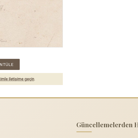
NTÜLE
imle iletişime geçin
.
Güncellemelerden 