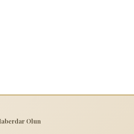
Haberdar Olun