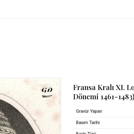
Fransa Kralı XI. Lo
Dönemi 1461-1483
Gravür Yapan
Basım Tarihi