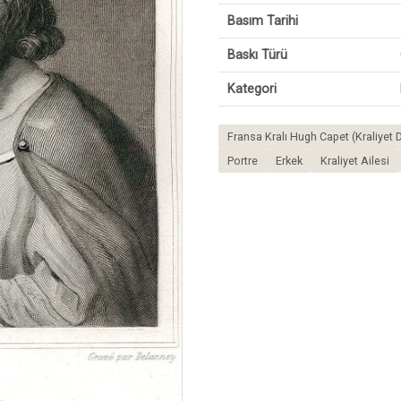
Basım Tarihi
Baskı Türü
Kategori
Fransa Kralı Hugh Capet (Kraliyet
Portre
Erkek
Kraliyet Ailesi